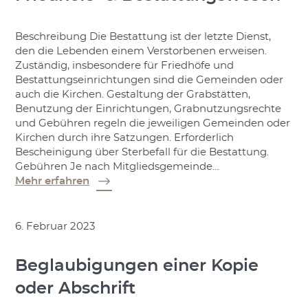
Beschreibung Die Bestattung ist der letzte Dienst,
den die Lebenden einem Verstorbenen erweisen.
Zuständig, insbesondere für Friedhöfe und
Bestattungseinrichtungen sind die Gemeinden oder
auch die Kirchen. Gestaltung der Grabstätten,
Benutzung der Einrichtungen, Grabnutzungsrechte
und Gebühren regeln die jeweiligen Gemeinden oder
Kirchen durch ihre Satzungen. Erforderlich
Bescheinigung über Sterbefall für die Bestattung.
Gebühren Je nach Mitgliedsgemeinde…
Mehr erfahren
6. Februar 2023
Beglaubigungen einer Kopie
oder Abschrift