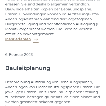
erlassen. Sie sind deshalb allgemein verbindlich.
Bauwillige erhalten Kopien der Bebauungspläne.
Fristen: Einwendungen können im Aufstellungs- bzw.
Änderungsverfahren während der vorgezogenen
Bürgerbeteiligung und der öffentlichen Auslegung (1
Monat) vorgebracht werden. Die Termine werden
öffentlich bekanntgemacht.
Mehr erfahren
6. Februar 2023
Bauleitplanung
Beschreibung Aufstellung von Bebauungsplänen,
Änderungen von Flächennutzungsplänen Fristen: Die
jeweiligen Fristen um zu den Bauleitplänen Stellung
zu nehmen, betragen grundsätzlich einen Monat und
werden gesondert bekannt gegeben.