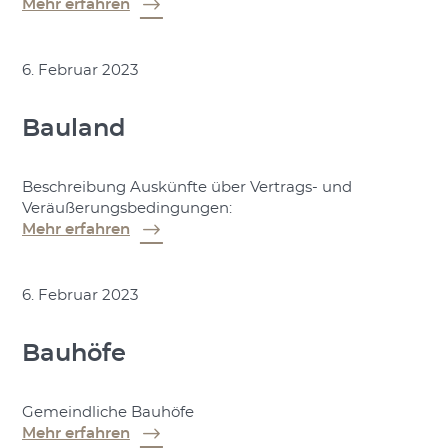
Mehr erfahren
6. Februar 2023
Bauland
Beschreibung Auskünfte über Vertrags- und
Veräußerungsbedingungen:
Mehr erfahren
6. Februar 2023
Bauhöfe
Gemeindliche Bauhöfe
Mehr erfahren