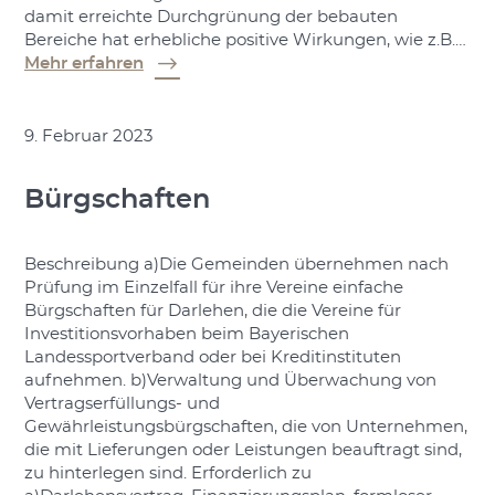
damit erreichte Durchgrünung der bebauten
Bereiche hat erhebliche positive Wirkungen, wie z.B.…
Mehr erfahren
9. Februar 2023
Bürgschaften
Beschreibung a)Die Gemeinden übernehmen nach
Prüfung im Einzelfall für ihre Vereine einfache
Bürgschaften für Darlehen, die die Vereine für
Investitionsvorhaben beim Bayerischen
Landessportverband oder bei Kreditinstituten
aufnehmen. b)Verwaltung und Überwachung von
Vertragserfüllungs- und
Gewährleistungsbürgschaften, die von Unternehmen,
die mit Lieferungen oder Leistungen beauftragt sind,
zu hinterlegen sind. Erforderlich zu