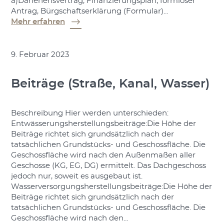
a)Darlehensvertrag, Finanzierungsplan, formloser
Antrag, Bürgschaftserklärung (Formular)…
Mehr erfahren
9. Februar 2023
Beiträge (Straße, Kanal, Wasser)
Beschreibung Hier werden unterschieden:
Entwässerungsherstellungsbeiträge:Die Höhe der
Beiträge richtet sich grundsätzlich nach der
tatsächlichen Grundstücks- und Geschossfläche. Die
Geschossfläche wird nach den Außenmaßen aller
Geschosse (KG, EG, DG) ermittelt. Das Dachgeschoss
jedoch nur, soweit es ausgebaut ist.
Wasserversorgungsherstellungsbeiträge:Die Höhe der
Beiträge richtet sich grundsätzlich nach der
tatsächlichen Grundstücks- und Geschossfläche. Die
Geschossfläche wird nach den…