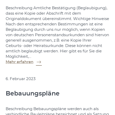
Beschreibung Amtliche Bestätigung (Beglaubigung),
dass eine Kopie oder Abschrift mit dem
Originaldokument übereinstimmt. Wichtige Hinweise
Nach den entsprechenden Bestimmungen ist eine
Beglaubigung durch uns nur möglich, wenn Kopien
von deutschen Personenstandsurkunden sind hiervon
generell ausgenommen, z.B. eine Kopie Ihrer
Geburts- oder Heiratsurkunde. Diese können nicht
amtlich beglaubigt werden. Hier gibt es für Sie die
Möglichkeit,…
Mehr erfahren
6. Februar 2023
Bebauungspläne
Beschreibung Bebauungspläne werden auch als
verbindliche Bauleitpläne bezeichnet und als Satzung