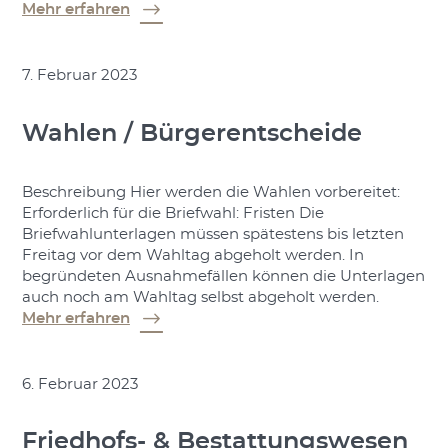
Mehr erfahren
7. Februar 2023
Wahlen / Bürgerentscheide
Beschreibung Hier werden die Wahlen vorbereitet:
Erforderlich für die Briefwahl: Fristen Die
Briefwahlunterlagen müssen spätestens bis letzten
Freitag vor dem Wahltag abgeholt werden. In
begründeten Ausnahmefällen können die Unterlagen
auch noch am Wahltag selbst abgeholt werden.
Mehr erfahren
6. Februar 2023
Friedhofs- & Bestattungswesen