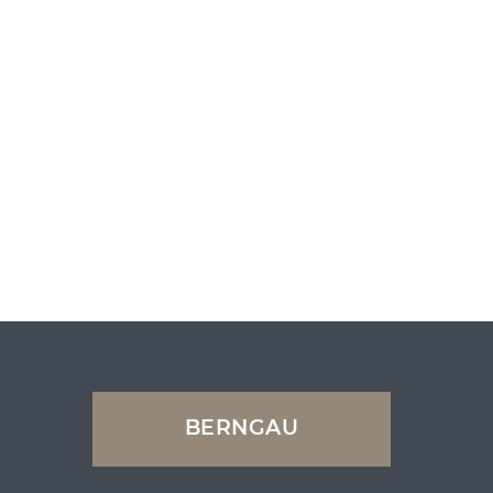
BERNGAU