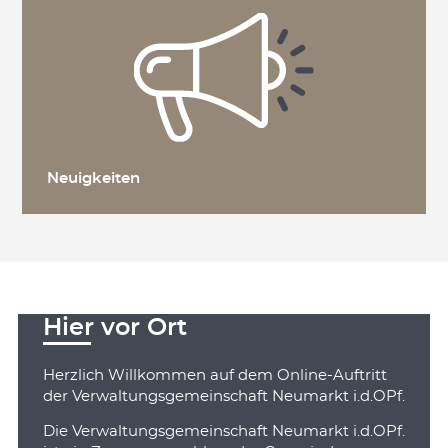
Neuigkeiten
Hier vor Ort
Herzlich Willkommen auf dem Online-Auftritt
der Verwaltungsgemeinschaft Neumarkt i.d.OPf.
Die Verwaltungsgemeinschaft Neumarkt i.d.OPf.