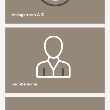
Anliegen von A-Z
Fachbereiche