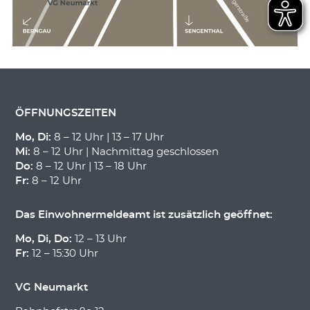
ÖFFNUNGSZEITEN
Mo, Di:
8 – 12 Uhr | 13 – 17 Uhr
Mi:
8 – 12 Uhr | Nachmittag geschlossen
Do:
8 – 12 Uhr | 13 – 18 Uhr
Fr:
8 – 12 Uhr
Das Einwohnermeldeamt ist zusätzlich geöffnet:
Mo, Di, Do:
12 – 13 Uhr
Fr:
12 – 15:30 Uhr
VG Neumarkt