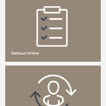
Rathaus Online