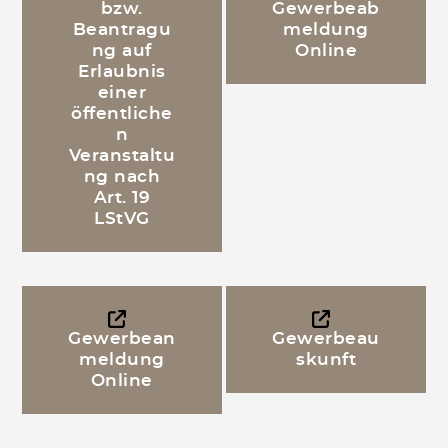
bzw.
Gewerbeab
Beantragu
meldung
ng auf
Online
Erlaubnis
einer
öffentliche
n
Veranstaltu
ng nach
Art. 19
LStVG
Gewerbean
Gewerbeau
meldung
skunft
Online