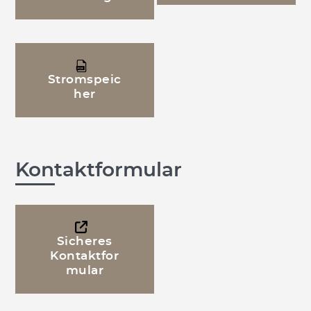
Stromspeic
her
Kontaktformular
Sicheres
Kontaktfor
mular