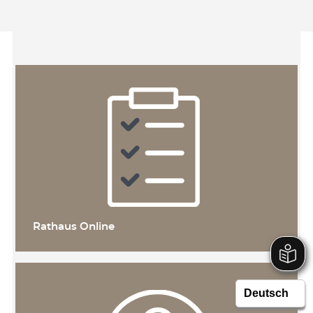
Rathaus Online