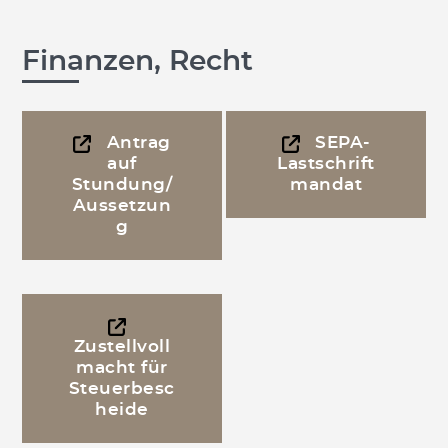
Finanzen, Recht
Antrag
SEPA-
auf
Lastschrift
Stundung/
mandat
Aussetzun
g
Zustellvoll
macht für
Steuerbesc
heide