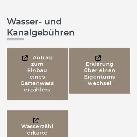
Wasser- und
Kanalgebühren
Antrag
zum
Erklärung
Einbau
über einen
eines
Eigentums
Gartenwass
wechsel
erzählers
Wasserzähl
erkarte