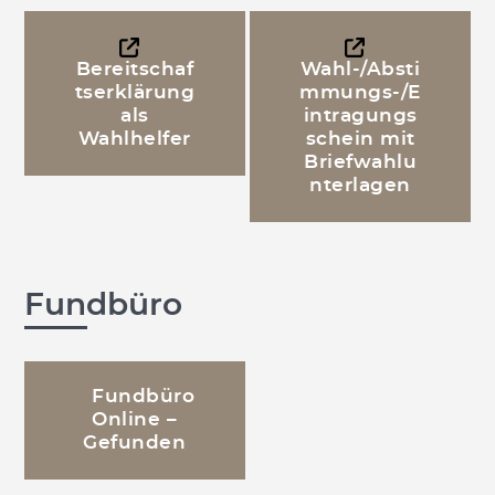
Bereitschaf
Wahl-/Absti
tserklärung
mmungs-/E
als
intragungs
Wahlhelfer
schein mit
Briefwahlu
nterlagen
Fundbüro
Fundbüro
Online –
Gefunden