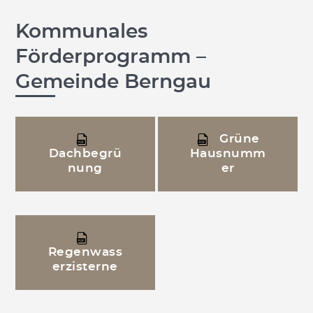
Kommunales
Förderprogramm –
Gemeinde Berngau
Grüne
Dachbegrü
Hausnumm
nung
er
Regenwass
erzisterne