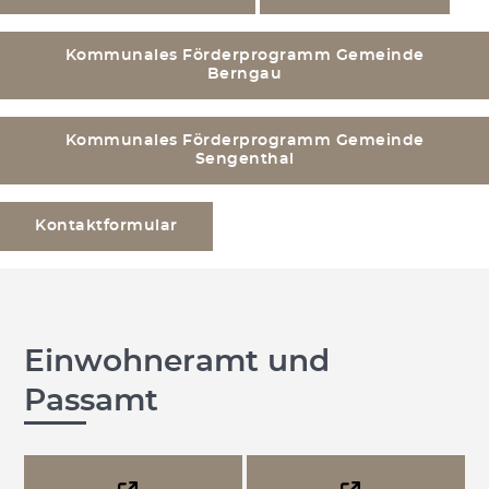
Kommunales Förderprogramm Gemeinde
Berngau
Kommunales Förderprogramm Gemeinde
Sengenthal
Kontaktformular
Einwohneramt und
Passamt