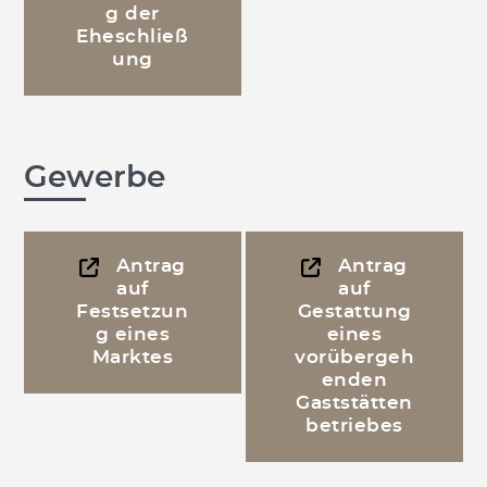
g der
Eheschließ
ung
Gewerbe
Antrag
Antrag
auf
auf
Festsetzun
Gestattung
g eines
eines
Marktes
vorübergeh
enden
Gaststätten
betriebes