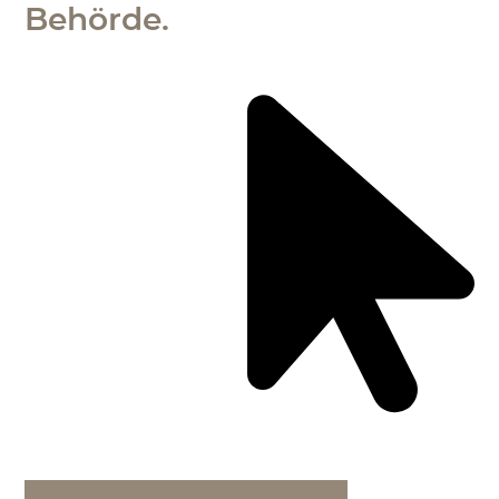
Behörde.