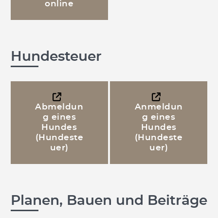
online
Hundesteuer
Abmeldun
Anmeldun
g eines
g eines
Hundes
Hundes
(Hundeste
(Hundeste
uer)
uer)
Planen, Bauen und Beiträge