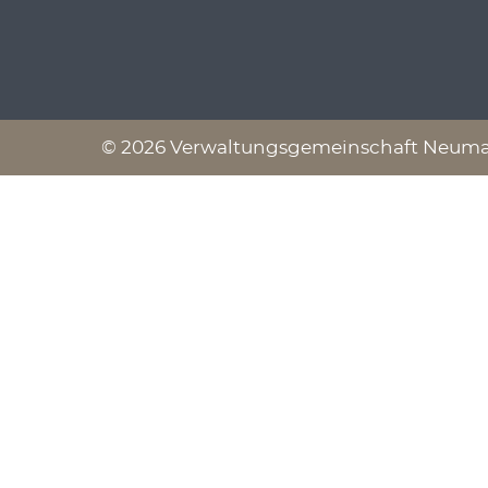
© 2026 Verwaltungsgemeinschaft Neumark