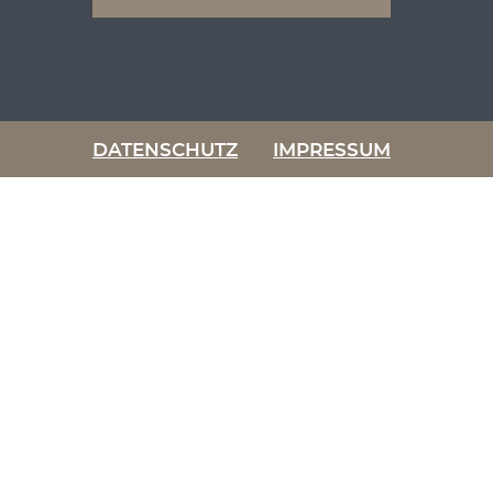
DATENSCHUTZ
IMPRESSUM