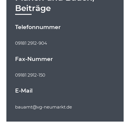
Beiträge
Telefonnummer
09181 2912-904
Fax-Nummer
09181 2912-150
E-Mail
bauamt@vg-neumarkt.de