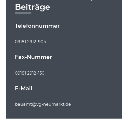
Beiträge
Telefonnummer
09181 2912-904
Fax-Nummer
09181 2912-150
E-Mail
bauamt@vg-neumarkt.de