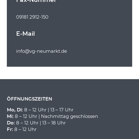
Fax-Nummer
09181 2912-150
E-Mail
info@vg-neumarkt.de
ÖFFNUNGSZEITEN
Mo, Di:
8 – 12 Uhr | 13 – 17 Uhr
Mi:
8 – 12 Uhr | Nachmittag geschlossen
Do:
8 – 12 Uhr | 13 – 18 Uhr
Fr:
8 – 12 Uhr