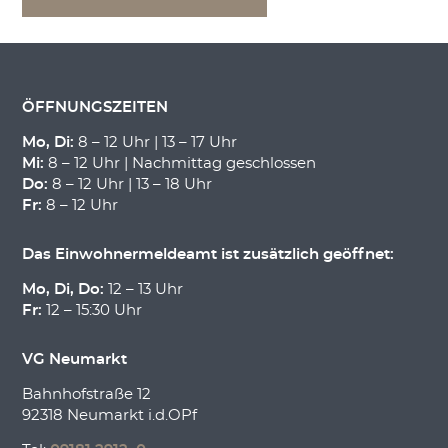
ÖFFNUNGSZEITEN
Mo, Di:
8 – 12 Uhr | 13 – 17 Uhr
Mi:
8 – 12 Uhr | Nachmittag geschlossen
Do:
8 – 12 Uhr | 13 – 18 Uhr
Fr:
8 – 12 Uhr
Das Einwohnermeldeamt ist zusätzlich geöffnet:
Mo, Di, Do:
12 – 13 Uhr
Fr:
12 – 15:30 Uhr
VG Neumarkt
Bahnhofstraße 12
92318 Neumarkt i.d.OPf