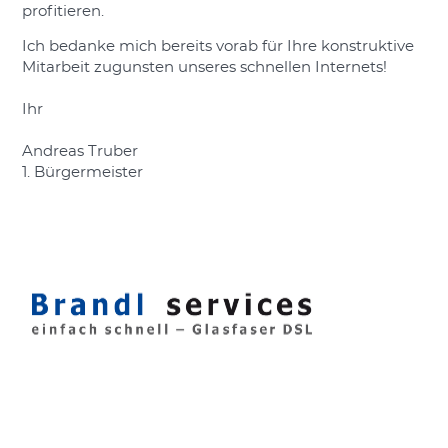
profitieren.
Ich bedanke mich bereits vorab für Ihre konstruktive
Mitarbeit zugunsten unseres schnellen Internets!
Ihr
Andreas Truber
1. Bürgermeister