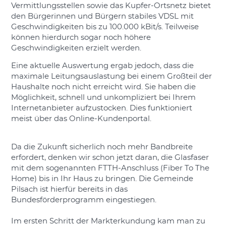
Vermittlungsstellen sowie das Kupfer-Ortsnetz bietet
den Bürgerinnen und Bürgern stabiles VDSL mit
Geschwindigkeiten bis zu 100.000 kBit/s. Teilweise
können hierdurch sogar noch höhere
Geschwindigkeiten erzielt werden.
Eine aktuelle Auswertung ergab jedoch, dass die
maximale Leitungsauslastung bei einem Großteil der
Haushalte noch nicht erreicht wird. Sie haben die
Möglichkeit, schnell und unkompliziert bei Ihrem
Internetanbieter aufzustocken. Dies funktioniert
meist über das Online-Kundenportal.
Da die Zukunft sicherlich noch mehr Bandbreite
erfordert, denken wir schon jetzt daran, die Glasfaser
mit dem sogenannten FTTH-Anschluss (Fiber To The
Home) bis in Ihr Haus zu bringen. Die Gemeinde
Pilsach ist hierfür bereits in das
Bundesförderprogramm eingestiegen.
Im ersten Schritt der Markterkundung kam man zu