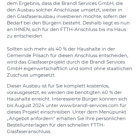
dem Ergebnis, dass die Brandl Services GmbH, die
den Ausbau solcher Anschlüsse umsetzt, weiter in
den Glasfaserausbau investieren möchte, sofern der
Bedarf bei den Bürgern besteht. Deshalb liegt es nun
an IHNEN, sich für den FTTH-Anschluss bis ins Haus
zu entscheiden.
Sollten sich mehr als 40 % der Haushalte in der
Gemeinde Pilsach für diesen Anschluss entscheiden,
wird das Glasfaserprojekt durch die Brandl Services
GmbH eigenwirtschaftlich und somit ohne staatlichen
Zuschuss umgesetzt.
Dieser Ausbau ist für Sie komplett kostenlos,
vorausgesetzt, es werden die benötigten 40 % der
Haushalte erreicht. Interessierte Bürger können sich
bis August 2024 unter www.brandl-services.com für
dieses Projekt einschreiben. Unter dem Menüpunkt
„Angebot anfordern“ erhalten Sie Ihre persönlichen
Bestellunterlagen für den schnellen FTTH-
Glasfaseranschluss.