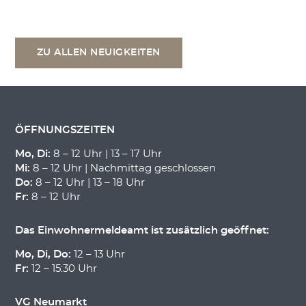
ZU ALLEN NEUIGKEITEN
ÖFFNUNGSZEITEN
Mo, Di:
8 – 12 Uhr | 13 – 17 Uhr
Mi:
8 – 12 Uhr | Nachmittag geschlossen
Do:
8 – 12 Uhr | 13 – 18 Uhr
Fr:
8 – 12 Uhr
Das Einwohnermeldeamt ist zusätzlich geöffnet:
Mo, Di, Do:
12 – 13 Uhr
Fr:
12 – 15:30 Uhr
VG Neumarkt