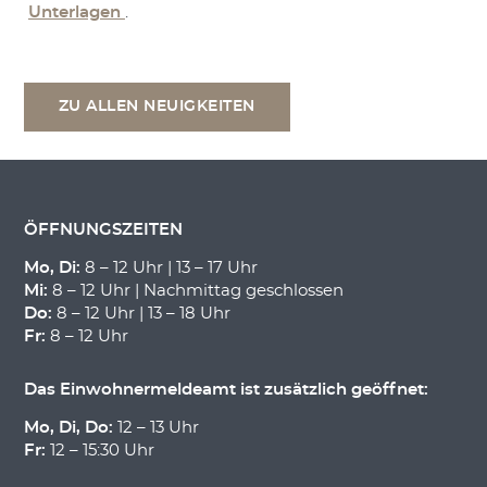
Unterlagen
.
ZU ALLEN NEUIGKEITEN
ÖFFNUNGSZEITEN
Mo, Di:
8 – 12 Uhr | 13 – 17 Uhr
Mi:
8 – 12 Uhr | Nachmittag geschlossen
Do:
8 – 12 Uhr | 13 – 18 Uhr
Fr:
8 – 12 Uhr
Das Einwohnermeldeamt ist zusätzlich geöffnet:
Mo, Di, Do:
12 – 13 Uhr
Fr:
12 – 15:30 Uhr