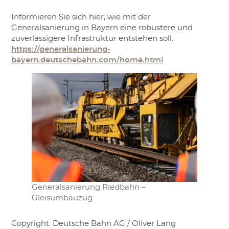
Informieren Sie sich hier, wie mit der
Generalsanierung in Bayern eine robustere und
zuverlässigere Infrastruktur entstehen soll:
https://generalsanierung-
bayern.deutschebahn.com/home.html
Generalsanierung Riedbahn –
Gleisumbauzug
Copyright: Deutsche Bahn AG / Oliver Lang