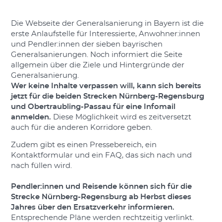
Die Webseite der Generalsanierung in Bayern ist die
erste Anlaufstelle für Interessierte, Anwohner:innen
und Pendler:innen der sieben bayrischen
Generalsanierungen. Noch informiert die Seite
allgemein über die Ziele und Hintergründe der
Generalsanierung.
Wer keine Inhalte verpassen will, kann sich bereits
jetzt für die beiden Strecken Nürnberg-Regensburg
und Obertraubling-Passau für eine Infomail
anmelden.
Diese Möglichkeit wird es zeitversetzt
auch für die anderen Korridore geben.
Zudem gibt es einen Pressebereich, ein
Kontaktformular und ein FAQ, das sich nach und
nach füllen wird.
Pendler:innen und Reisende können sich für die
Strecke Nürnberg-Regensburg ab Herbst dieses
Jahres über den Ersatzverkehr informieren.
Entsprechende Pläne werden rechtzeitig verlinkt.