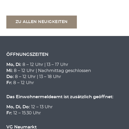
ZU ALLEN NEUIGKEITEN
ÖFFNUNGSZEITEN
Mo, Di:
8 – 12 Uhr | 13 – 17 Uhr
Mi:
8 – 12 Uhr | Nachmittag geschlossen
Do:
8 – 12 Uhr | 13 – 18 Uhr
Fr:
8 – 12 Uhr
Das Einwohnermeldeamt ist zusätzlich geöffnet:
Mo, Di, Do:
12 – 13 Uhr
Fr:
12 – 15:30 Uhr
VG Neumarkt