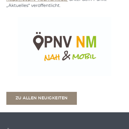
„Aktuelles“ veröffentlicht.
ZU ALLEN NEUIGKEITEN