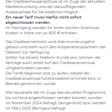
Der Glasfaserhausanschluss ist im Zuge der aktuellen
Markterkundung und der darauffolgenden
Ausbauphase für Sie kostenlos möglich.
Ein neuer Tarif muss hierfür nicht sofort
abgeschlossen werden.
Im Nachgang werden für einen solchen Anschluss
Kosten in Höhe von ca. 800 € erhoben.
Das Glasfasernetznetz wird diskriminierungsfrei
gebaut und steht auch den Kooperationspartnern der
Telekom zur Verfügung.
Sollten Sie bereits Telekom Kunde sein, können die
Verträge auch direkt auf den Glasfaseranschluss
umgeschrieben werden.
Die Tarife beginnen erst zu laufen, sobald der
Glasfaseranschluss funktionsbereit errichtet bzw. in
Betrieb genommen wurde.
Alle Haushalte die im Zuge des aktuellen Programms
bis ins Haus angeschlossen werden können, wurden
im November 2024 befragt (Sengenthal) bzw. werden
im März 2025 (Berngau) befragt.