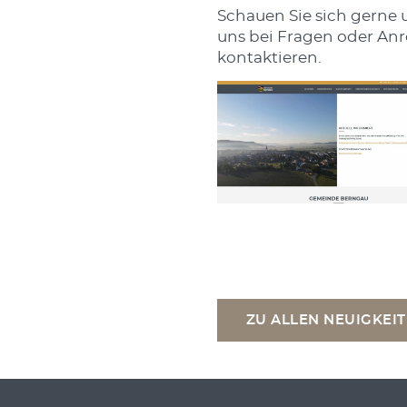
Schauen Sie sich gerne 
uns bei Fragen oder An
kontaktieren.
ZU ALLEN NEUIGKEI