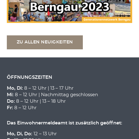
ZU ALLEN NEUIGKEITEN
ÖFFNUNGSZEITEN
Mo, Di:
8 – 12 Uhr | 13 – 17 Uhr
Mi:
8 – 12 Uhr | Nachmittag geschlossen
Do:
8 – 12 Uhr | 13 – 18 Uhr
Fr:
8 – 12 Uhr
Das Einwohnermeldeamt ist zusätzlich geöffnet:
Mo, Di, Do:
12 – 13 Uhr