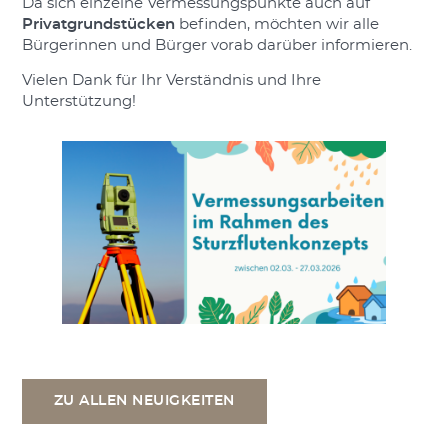
Da sich einzelne Vermessungspunkte auch auf
Privatgrundstücken
befinden, möchten wir alle
Bürgerinnen und Bürger vorab darüber informieren.
Vielen Dank für Ihr Verständnis und Ihre
Unterstützung!
ZU ALLEN NEUIGKEITEN