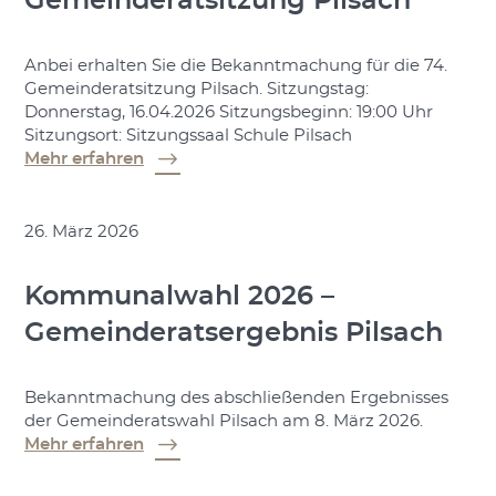
Gemeinderatsitzung Pilsach
Anbei erhalten Sie die Bekanntmachung für die 74.
Gemeinderatsitzung Pilsach. Sitzungstag:
Donnerstag, 16.04.2026 Sitzungsbeginn: 19:00 Uhr
Sitzungsort: Sitzungssaal Schule Pilsach
Mehr erfahren
26. März 2026
Kommunalwahl 2026 –
Gemeinderatsergebnis Pilsach
Bekanntmachung des abschließenden Ergebnisses
der Gemeinderatswahl Pilsach am 8. März 2026.
Mehr erfahren