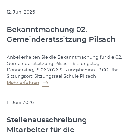
12. Juni 2026
Bekanntmachung 02.
Gemeinderatssitzung Pilsach
Anbei erhalten Sie die Bekanntmachung für die 02.
Gemeinderatsitzung Pilsach. Sitzungstag:
Donnerstag, 18.06.2026 Sitzungsbeginn: 19:00 Uhr
Sitzungsort: Sitzungssaal Schule Pilsach
Mehr erfahren
11. Juni 2026
Stellenausschreibung
Mitarbeiter für die