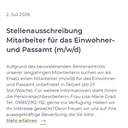
2. Juli 2026
Stellenausschreibung
Mitarbeiter für das Einwohner-
und Passamt (m/w/d)
Aufgrund des bevorstehenden Renteneintritts
unserer langjährigen Mitarbeiterin suchen wir als
Ersatz einen Mitarbeiter (m/w/d) für das Einwohner-
und Passamt unbefristet in Teilzeit (ab 25
Std./Woche). Für weitere Informationen steht Ihnen
die Personalsachbearbeiterin, Frau Lisa-Marie Grad,
Tel.: 09181/2912-132, gerne zur Verfügung. Haben wir
Ihr Interesse geweckt?Dann freuen wir uns auf Ihre
aussagekräftige Bewerbung, die Sie bitte…
Mehr erfahren