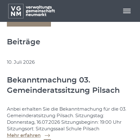
Menü überspringen
Menü überspringen
zurück
Beiträge
10. Juli 2026
Bekanntmachung 03.
Gemeinderatssitzung Pilsach
Anbei erhalten Sie die Bekanntmachung für die 03.
Gemeinderatsitzung Pilsach. Sitzungstag:
Donnerstag, 16.07.2026 Sitzungsbeginn: 19:00 Uhr
Sitzungsort: Sitzungssaal Schule Pilsach
Mehr erfahren