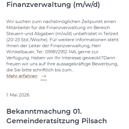
Finanzverwaltung (m/w/d)
Wir suchen zum nächstmöglichen Zeitpunkt einen
Mitarbeiter für die Finanzverwaltung im Bereich
Steuern und Abgaben (m/w/d) unbefristet in Teilzeit
(20-25 Std./Woche). Für weitere Informationen steht
Ihnen der Leiter der Finanzverwaltung, Herr
Winkelbauer, Tel.: 09181/2912-146, gerne zur
Verfügung. Haben wir Ihr Interesse geweckt?Dann
freuen wir uns auf Ihre aussagekräftige Bewerbung,
die Sie bitte schriftlich bis zum…
Mehr erfahren
1. Mai 2026
Bekanntmachung 01.
Gemeinderatsitzung Pilsach