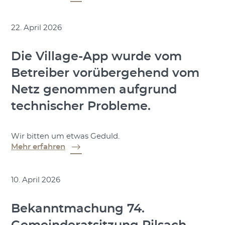
22. April 2026
Die Village-App wurde vom
Betreiber vorübergehend vom
Netz genommen aufgrund
technischer Probleme.
Wir bitten um etwas Geduld.
Mehr erfahren
10. April 2026
Bekanntmachung 74.