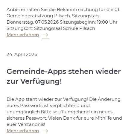
Anbei erhalten Sie die Bekanntmachung für die 01.
Gemeinderatsitzung Pilsach. Sitzungstag:
Donnerstag, 07.05.2026 Sitzungsbeginn: 19:00 Uhr
Sitzungsort: Sitzungssaal Schule Pilsach
Mehr erfahren
24. April 2026
Gemeinde-Apps stehen wieder
zur Verfügung!
Die App steht wieder zur Verfügung! Die Änderung
eures Passworts ist verpflichtend und
unumgänglich.Bitte setzt umgehend ein neues,
sicheres Passwort. Vielen Dank für eure Mithilfe und
euer Verständnis!
Mehr erfahren