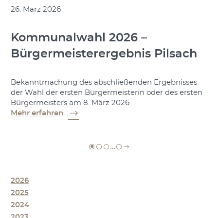
26. März 2026
Kommunalwahl 2026 –
Bürgermeisterergebnis Pilsach
Bekanntmachung des abschließenden Ergebnisses
der Wahl der ersten Bürgermeisterin oder des ersten
Bürgermeisters am 8. März 2026
Mehr erfahren
…
2026
2025
2024
2023