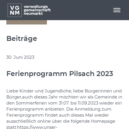
Menü überspringen
Menü überspringen
zurück
Beiträge
30. Juni 2023
Ferienprogramm Pilsach 2023
Liebe Kinder und Jugendliche, liebe Bürgerinnen und
Bürger,auch dieses Jahr möchten wir als Gemeinde in
den Sommerferien vom 31.07. bis 11.09.2023 wieder ein
Ferienprogramm anbieten. Die Anmeldung zum
Ferienprogramm findet auch dieses Mal wieder
ausschließlich online über die folgende Homepage
statt:https://www.unser-