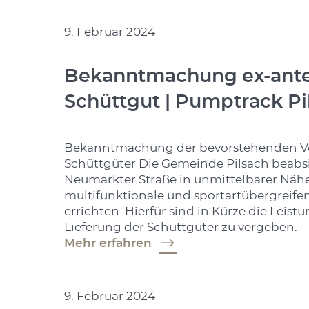
9. Februar 2024
Bekanntmachung ex-ante-
Schüttgut | Pumptrack Pi
Bekanntmachung der bevorstehenden Ver
Schüttgüter Die Gemeinde Pilsach beabs
Neumarkter Straße in unmittelbarer Nähe
multifunktionale und sportartübergreife
errichten. Hierfür sind in Kürze die Leis
Lieferung der Schüttgüter zu vergeben.
Mehr erfahren
9. Februar 2024