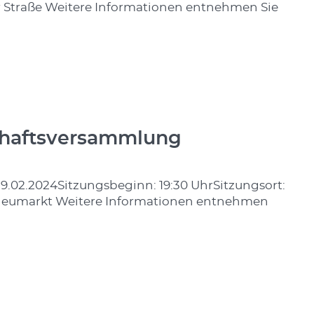
r Straße Weitere Informationen entnehmen Sie
chaftsversammlung
.02.2024Sitzungsbeginn: 19:30 UhrSitzungsort:
Neumarkt Weitere Informationen entnehmen