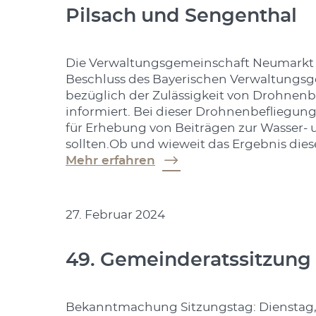
Pilsach und Sengenthal
Die Verwaltungsgemeinschaft Neumarkt i.d
Beschluss des Bayerischen Verwaltungsg
bezüglich der Zulässigkeit von Drohnenbe
informiert. Bei dieser Drohnenbefliegung
für Erhebung von Beiträgen zur Wasser
sollten.Ob und wieweit das Ergebnis dies
Mehr erfahren
27. Februar 2024
49. Gemeinderatssitzung
Bekanntmachung Sitzungstag: Dienstag, 