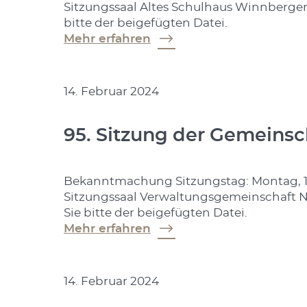
Sitzungssaal Altes Schulhaus Winnberge
bitte der beigefügten Datei.
Mehr erfahren
14. Februar 2024
95. Sitzung der Gemeins
Bekanntmachung Sitzungstag: Montag, 19
Sitzungssaal Verwaltungsgemeinschaft 
Sie bitte der beigefügten Datei.
Mehr erfahren
14. Februar 2024