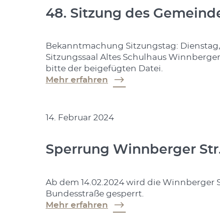
48. Sitzung des Gemeind
Bekanntmachung Sitzungstag: Dienstag, 
Sitzungssaal Altes Schulhaus Winnberge
bitte der beigefügten Datei.
Mehr erfahren
14. Februar 2024
Sperrung Winnberger Str
Ab dem 14.02.2024 wird die Winnberger St
Bundesstraße gesperrt.
Mehr erfahren